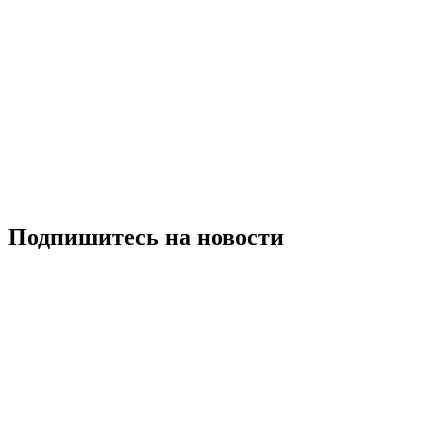
Подпишитесь на новости