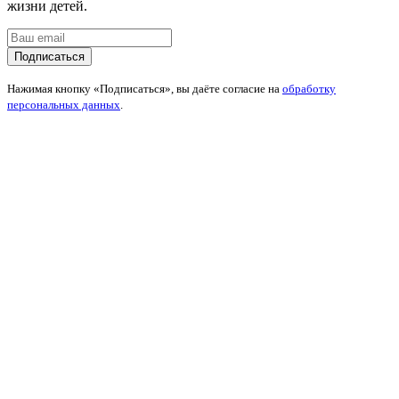
жизни детей.
Подписаться
Нажимая кнопку «Подписаться», вы даёте согласие на
обработку
персональных данных
.