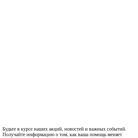
Будьте в курсе наших акций, новостей и важных событий.
Получайте информацию о том, как ваша помощь меняет