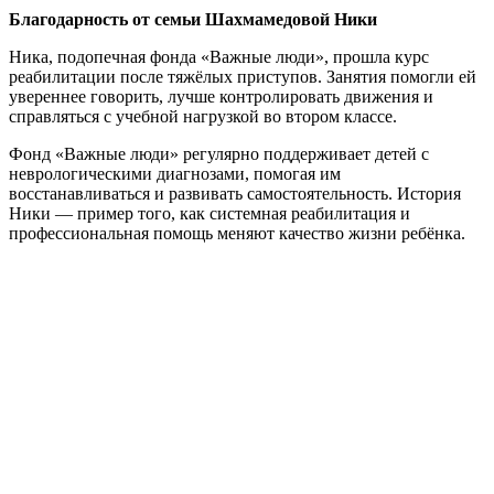
Благодарность от семьи Шахмамедовой Ники
Ника, подопечная фонда «Важные люди», прошла курс
реабилитации после тяжёлых приступов. Занятия помогли ей
увереннее говорить, лучше контролировать движения и
справляться с учебной нагрузкой во втором классе.
Фонд «Важные люди» регулярно поддерживает детей с
неврологическими диагнозами, помогая им
восстанавливаться и развивать самостоятельность. История
Ники — пример того, как системная реабилитация и
профессиональная помощь меняют качество жизни ребёнка.