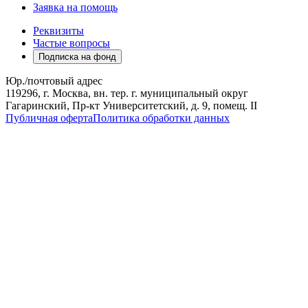
Заявка на помощь
Реквизиты
Частые вопросы
Подписка на фонд
Юр./почтовый адрес
119296, г. Москва, вн. тер. г. муниципальный округ
Гагаринский, Пр-кт Университетский, д. 9, помещ. II
Публичная оферта
Политика обработки данных