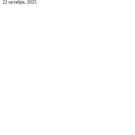
22 октября, 2025