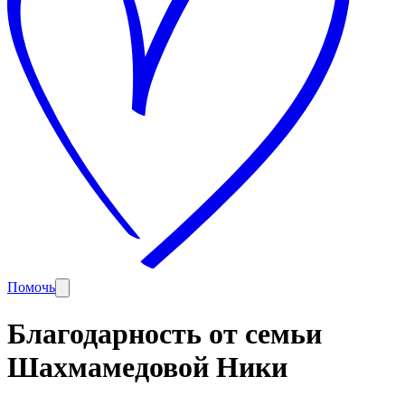
Помочь
Благодарность от семьи
Шахмамедовой Ники