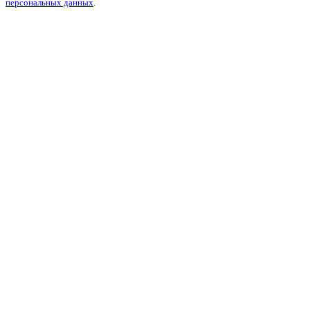
персональных данных
.