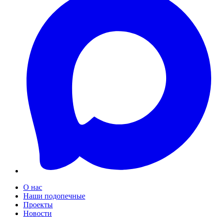
О нас
Наши подопечные
Проекты
Новости