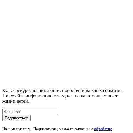
Будьте в курсе наших акций, новостей и важных событий.
Получайте информацию о том, как ваша помощь меняет
жизни детей.
Подписаться
Нажимая кнопку «Подписаться», вы даёте согласие на
обработку