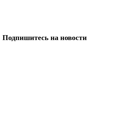
Подпишитесь на новости