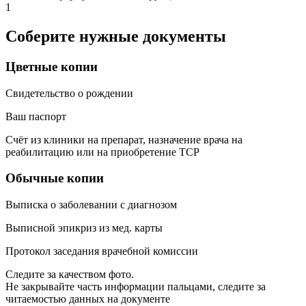
1
Соберите нужные документы
Цветные копии
Свидетельство о рождении
Ваш паспорт
Счёт из клиники на препарат, назначение врача на
реабилитацию или на приобретение ТСР
Обычные копии
Выписка о заболевании с диагнозом
Выписной эпикриз из мед. карты
Протокол заседания врачебной комиссии
Следите за качеством фото.
Не закрывайте часть информации пальцами, следите за
читаемостью данных на документе