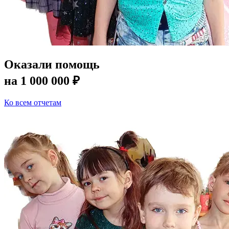
Оказали помощь
на
1 000 000 ₽
Ко всем отчетам