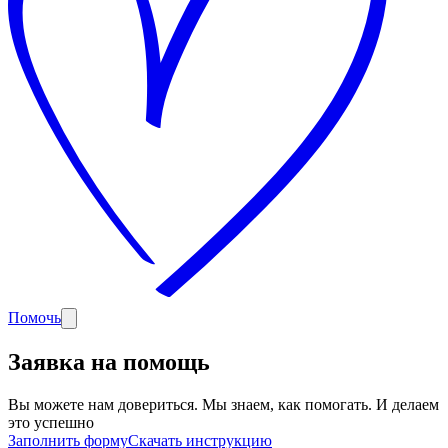
Помочь
Заявка на помощь
Вы можете нам довериться. Мы знаем, как помогать. И делаем
это успешно
Заполнить форму
Скачать инструкцию