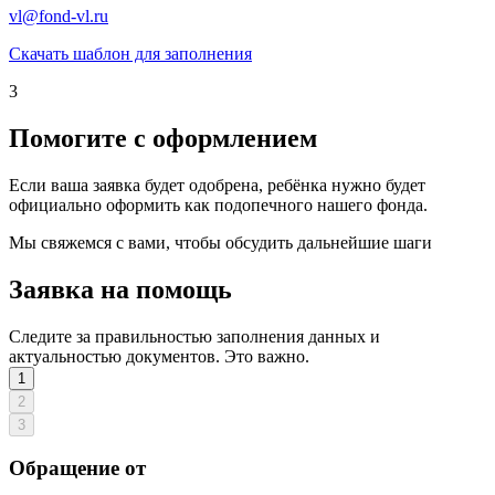
vl@fond-vl.ru
Скачать шаблон для заполнения
3
Помогите с оформлением
Если ваша заявка будет одобрена, ребёнка нужно будет
официально оформить как подопечного нашего фонда.
Мы свяжемся с вами, чтобы обсудить дальнейшие шаги
Заявка на помощь
Следите за правильностью заполнения данных и
актуальностью документов. Это важно.
1
2
3
Обращение от