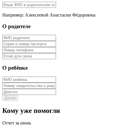
Например: Алексеевой Анастасии Фёдоровны
О родителе
О ребёнке
Далее
Кому уже помогли
Отчет за июнь