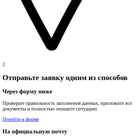
2
Отправьте заявку одним из способов
Через форму ниже
Проверьте правильность заполнения данных, приложите все
документы и полностью опишите ситуацию
Перейти к форме
На официальную почту