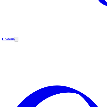
Помочь