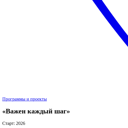
Программы и проекты
«Важен каждый шаг»
Старт: 2026