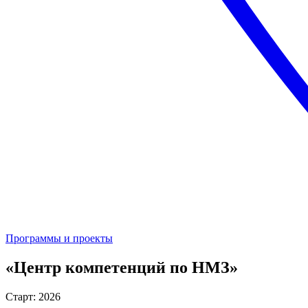
Программы и проекты
«Центр компетенций по НМЗ»
Старт: 2026