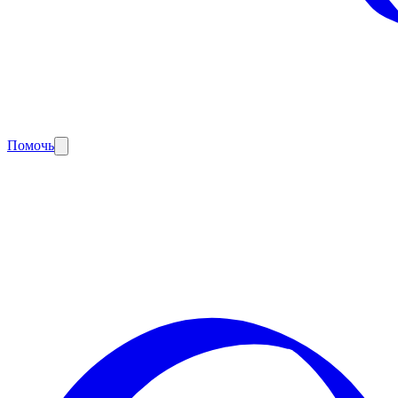
Помочь