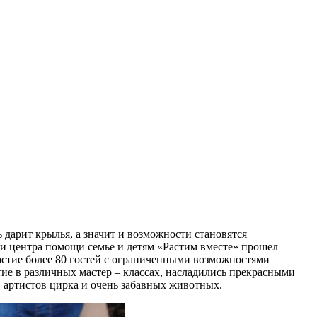
 дарит крылья, а значит и возможности становятся
и центра помощи семье и детям «Растим вместе» прошел
стие более 80 гостей с ограниченными возможностями
тие в различных мастер – классах, насладились прекрасными
 артистов цирка и очень забавных животных.