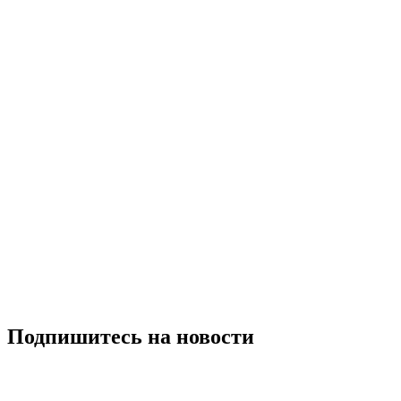
Подпишитесь на новости