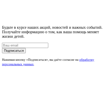
Будьте в курсе наших акций, новостей и важных событий.
Получайте информацию о том, как ваша помощь меняет
жизни детей.
Подписаться
Нажимая кнопку «Подписаться», вы даёте согласие на
обработку
персональных данных
.