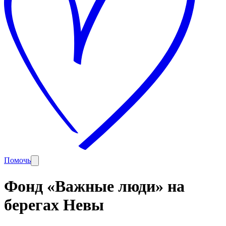
Помочь
Фонд «Важные люди» на
берегах Невы