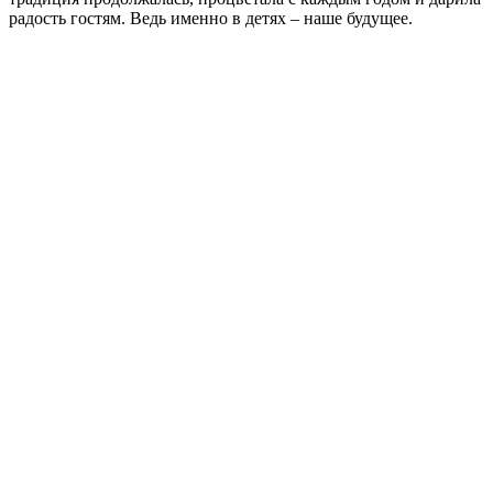
радость гостям. Ведь именно в детях – наше будущее.