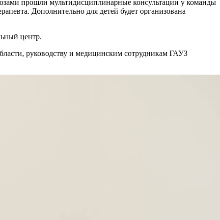
зами прошли мультидисциплинарные консультации у команды
рапевта. Дополнительно для детей будет организована
льный центр.
бласти, руководству и медицинским сотрудникам ГАУЗ