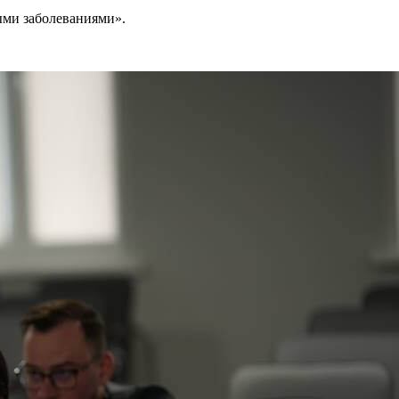
ыми заболеваниями».