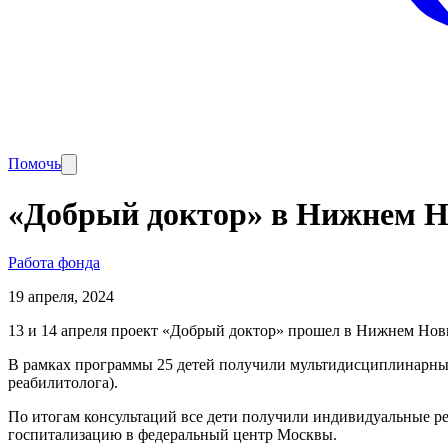
Помочь
«Добрый доктор» в Нижнем Нов
Работа фонда
19 апреля, 2024
13 и 14 апреля проект «Добрый доктор» прошел в Нижнем Нов
В рамках программы 25 детей получили мультидисциплинарные
реабилитолога).
По итогам консультаций все дети получили индивидуальные 
госпитализацию в федеральный центр Москвы.