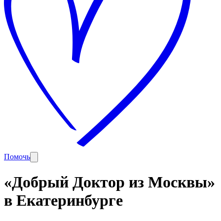
Помочь
«Добрый Доктор из Москвы»
в Екатеринбурге