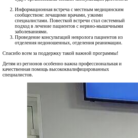
Информационная встреча с местным медицинским
сообществом: лечащими врачами, узкими
специалистами. Повесткой встречи стал системный
подход в лечение пациентов с нервно-мышечными
заболеваниями.
Проведение консультаций невролога пациентов из
отделения недоношенных, отделения реанимации.
Спасибо всем за поддержку такой важной программы!
Детям из регионов особенно важна профессиональная и
качественная помощь высококвалифицированных
специалистов.