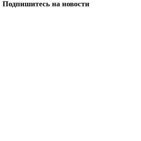
Подпишитесь на новости