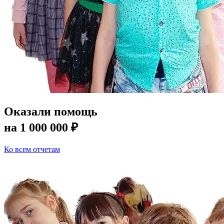
Оказали помощь
на
1 000 000 ₽
Ко всем отчетам