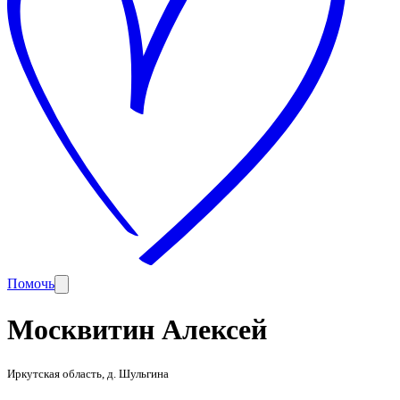
Помочь
Москвитин Алексей
Иркутская область, д. Шульгина