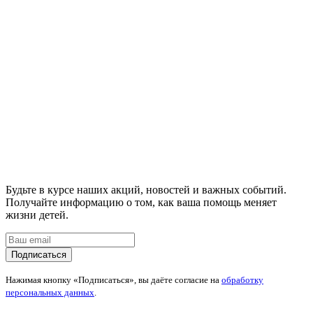
Будьте в курсе наших акций, новостей и важных событий.
Получайте информацию о том, как ваша помощь меняет
жизни детей.
Подписаться
Нажимая кнопку «Подписаться», вы даёте согласие на
обработку
персональных данных
.