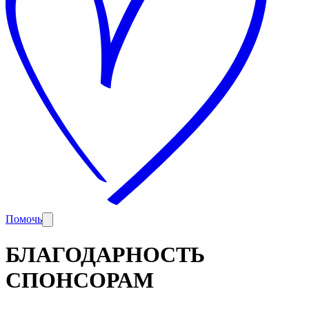
Помочь
БЛАГОДАРНОСТЬ
СПОНСОРАМ