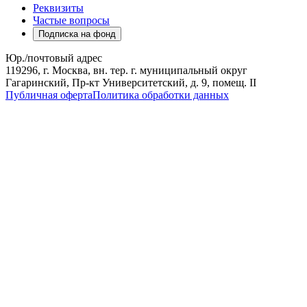
Реквизиты
Частые вопросы
Подписка на фонд
Юр./почтовый адрес
119296, г. Москва, вн. тер. г. муниципальный округ
Гагаринский, Пр-кт Университетский, д. 9, помещ. II
Публичная оферта
Политика обработки данных