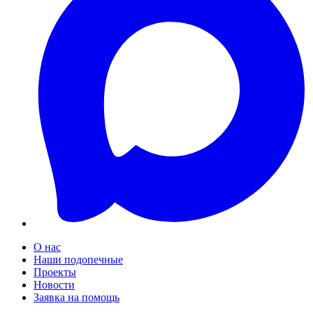
О нас
Наши подопечные
Проекты
Новости
Заявка на помощь