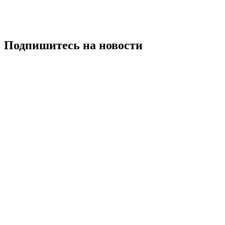
Подпишитесь на новости