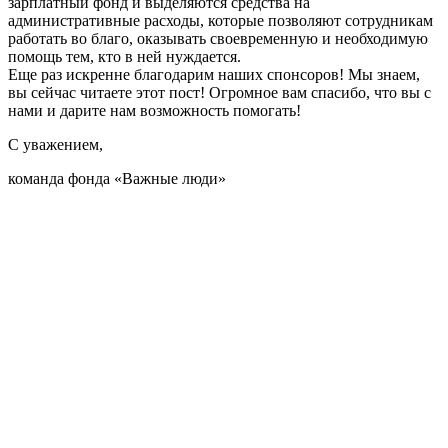
зарплатный фонд и выделяются средства на
административные расходы, которые позволяют сотрудникам
работать во благо, оказывать своевременную и необходимую
помощь тем, кто в ней нуждается.
Еще раз искренне благодарим наших спонсоров! Мы знаем,
вы сейчас читаете этот пост! Огромное вам спасибо, что вы с
нами и дарите нам возможность помогать!
С уважением,
команда фонда «Важные люди»